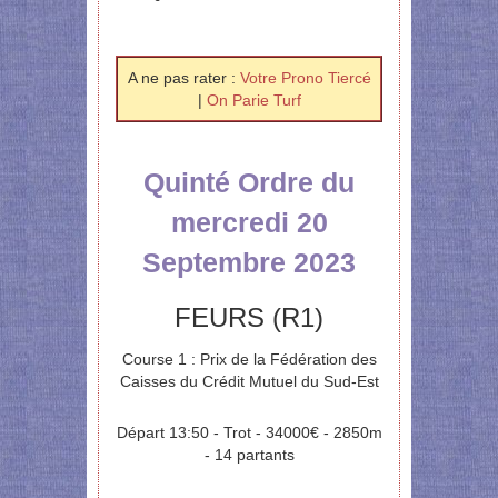
A ne pas rater :
Votre Prono Tiercé
|
On Parie Turf
Quinté Ordre du
mercredi 20
Septembre 2023
FEURS (R1)
Course 1 : Prix de la Fédération des
Caisses du Crédit Mutuel du Sud-Est
Départ 13:50 - Trot - 34000€ - 2850m
- 14 partants